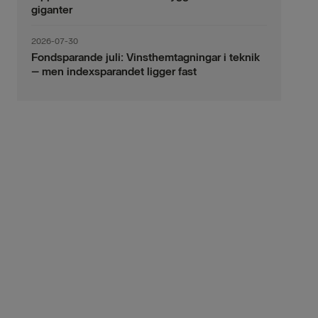
giganter
2026-07-30
Fondsparande juli: Vinsthemtagningar i teknik
– men indexsparandet ligger fast