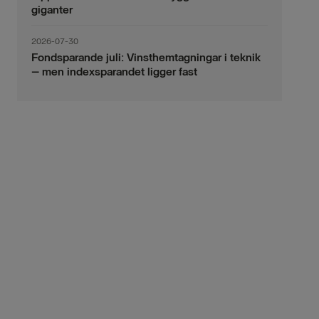
giganter
2026-07-30
Fondsparande juli: Vinsthemtagningar i teknik
– men indexsparandet ligger fast