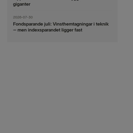
giganter
2026-07-30
Fondsparande juli: Vinsthemtagningar i teknik
– men indexsparandet ligger fast