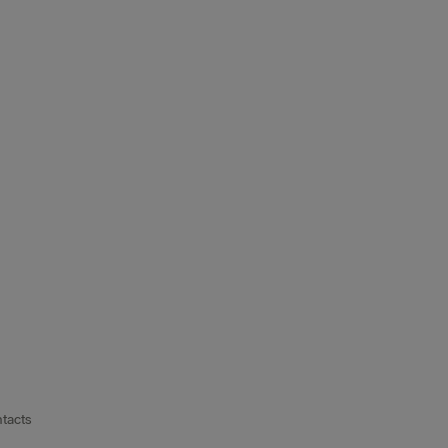
tacts