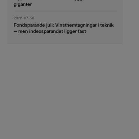
giganter
2026-07-30
Fondsparande juli: Vinsthemtagningar i teknik
– men indexsparandet ligger fast