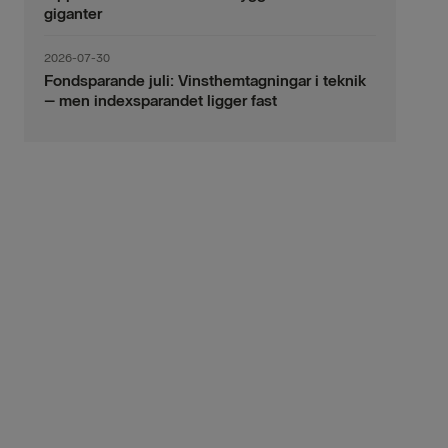
giganter
2026-07-30
Fondsparande juli: Vinsthemtagningar i teknik
– men indexsparandet ligger fast