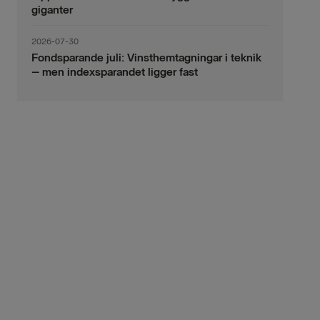
giganter
2026-07-30
Fondsparande juli: Vinsthemtagningar i teknik
– men indexsparandet ligger fast