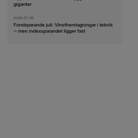
giganter
2026-07-30
Fondsparande juli: Vinsthemtagningar i teknik
– men indexsparandet ligger fast