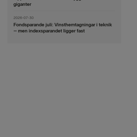
giganter
2026-07-30
Fondsparande juli: Vinsthemtagningar i teknik
– men indexsparandet ligger fast