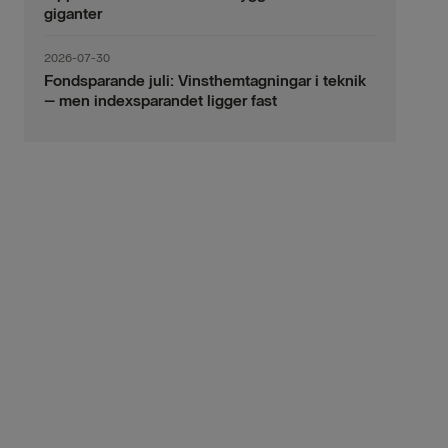
giganter
2026-07-30
Fondsparande juli: Vinsthemtagningar i teknik
– men indexsparandet ligger fast