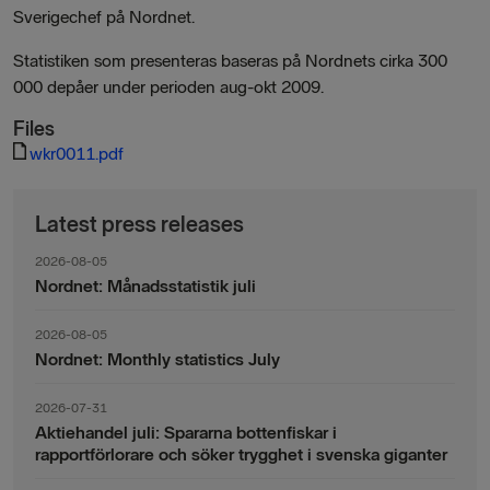
Sverigechef på Nordnet.
Statistiken som presenteras baseras på Nordnets cirka 300
000 depåer under perioden aug-okt 2009.
Files
wkr0011.pdf
Latest press releases
2026-08-05
Nordnet: Månadsstatistik juli
2026-08-05
Nordnet: Monthly statistics July
2026-07-31
Aktiehandel juli: Spararna bottenfiskar i
rapportförlorare och söker trygghet i svenska giganter