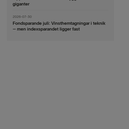
giganter
2026-07-30
Fondsparande juli: Vinsthemtagningar i teknik
– men indexsparandet ligger fast