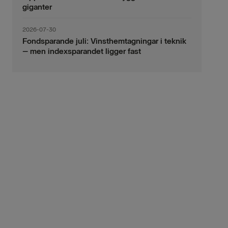
giganter
2026-07-30
Fondsparande juli: Vinsthemtagningar i teknik
– men indexsparandet ligger fast