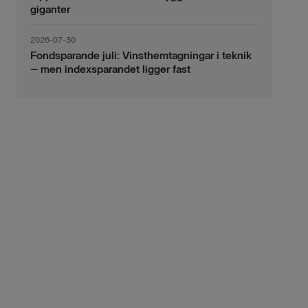
giganter
2026-07-30
Fondsparande juli: Vinsthemtagningar i teknik
– men indexsparandet ligger fast