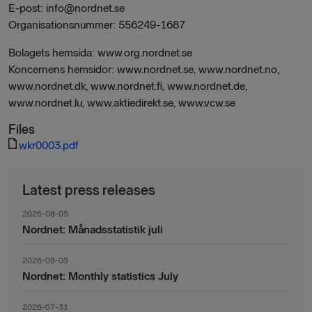
E-post: info@nordnet.se
Organisationsnummer: 556249-1687
Bolagets hemsida: www.org.nordnet.se
Koncernens hemsidor: www.nordnet.se, www.nordnet.no,
www.nordnet.dk, www.nordnet.fi, www.nordnet.de,
www.nordnet.lu, www.aktiedirekt.se, www.vcw.se
Files
wkr0003.pdf
Latest press releases
2026-08-05
Nordnet: Månadsstatistik juli
2026-08-05
Nordnet: Monthly statistics July
2026-07-31