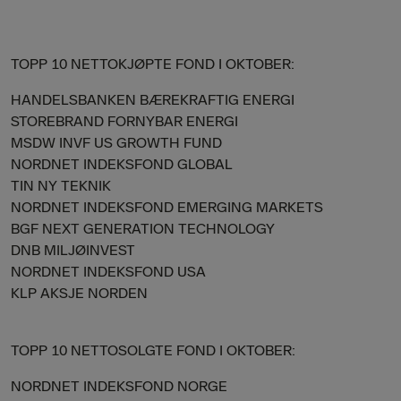
TOPP 10 NETTOKJØPTE FOND I OKTOBER:
HANDELSBANKEN BÆREKRAFTIG ENERGI
STOREBRAND FORNYBAR ENERGI
MSDW INVF US GROWTH FUND
NORDNET INDEKSFOND GLOBAL
TIN NY TEKNIK
NORDNET INDEKSFOND EMERGING MARKETS
BGF NEXT GENERATION TECHNOLOGY
DNB MILJØINVEST
NORDNET INDEKSFOND USA
KLP AKSJE NORDEN
TOPP 10 NETTOSOLGTE FOND I OKTOBER:
NORDNET INDEKSFOND NORGE