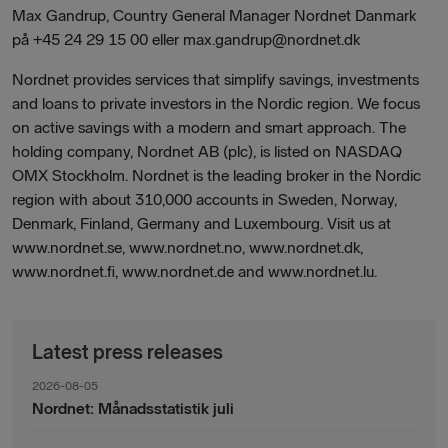
Max Gandrup, Country General Manager Nordnet Danmark
på +45 24 29 15 00 eller max.gandrup@nordnet.dk
Nordnet provides services that simplify savings, investments
and loans to private investors in the Nordic region. We focus
on active savings with a modern and smart approach. The
holding company, Nordnet AB (plc), is listed on NASDAQ
OMX Stockholm. Nordnet is the leading broker in the Nordic
region with about 310,000 accounts in Sweden, Norway,
Denmark, Finland, Germany and Luxembourg. Visit us at
www.nordnet.se, www.nordnet.no, www.nordnet.dk,
www.nordnet.fi, www.nordnet.de and www.nordnet.lu.
Latest press releases
2026-08-05
Nordnet: Månadsstatistik juli