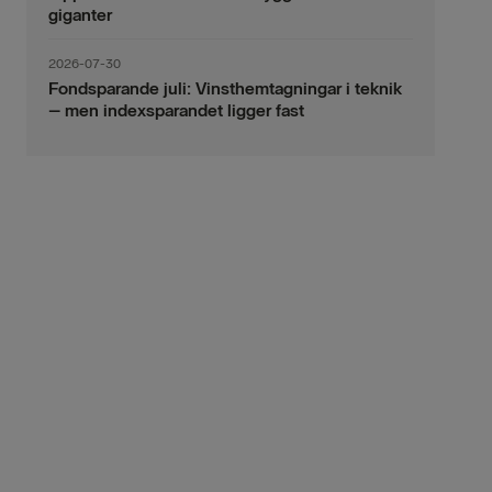
giganter
2026-07-30
Fondsparande juli: Vinsthemtagningar i teknik
– men indexsparandet ligger fast