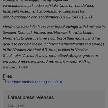
värdepappersmarknaden och/eller lagen om handel med
finansiella instrument. Informationen lämnades för
offentliggörande den 1 september 2015 kl 14:00 (CET).
Nordnet is a bank for investments and savings with business in
Sweden, Denmark, Finland and Norway. The idea behind
Nordnet is to give customers control of their money, and the
goal is to become the no. 1 choice for investments and savings
in the Nordics. Nordnet AB (publ) is listed in Nasdaq
Stockholm. Visit us at www.nordnetbankab.wpengine.com,
www.nordnet.se, www.nordnet.no, www.nordnet.dk or
www.nordnet.fi.
Files
Nordnet: statistik för augusti 2015
Latest press releases
2026-08-06