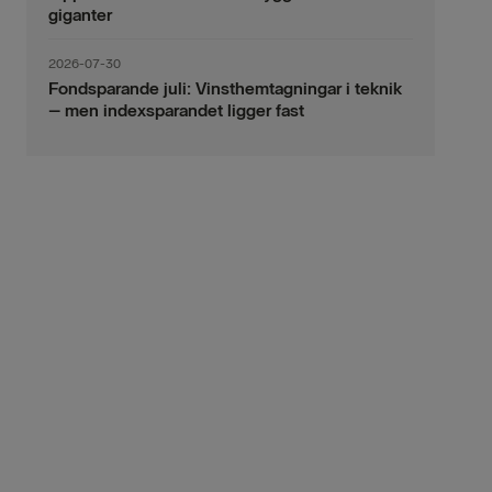
giganter
2026-07-30
Fondsparande juli: Vinsthemtagningar i teknik
– men indexsparandet ligger fast