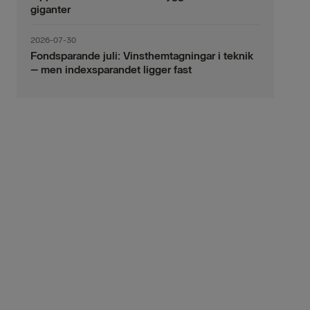
giganter
2026-07-30
Fondsparande juli: Vinsthemtagningar i teknik
– men indexsparandet ligger fast