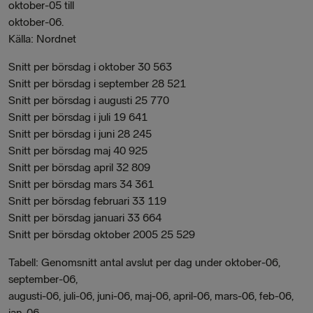
oktober-05 till
oktober-06.
Källa: Nordnet
Snitt per börsdag i oktober 30 563
Snitt per börsdag i september 28 521
Snitt per börsdag i augusti 25 770
Snitt per börsdag i juli 19 641
Snitt per börsdag i juni 28 245
Snitt per börsdag maj 40 925
Snitt per börsdag april 32 809
Snitt per börsdag mars 34 361
Snitt per börsdag februari 33 119
Snitt per börsdag januari 33 664
Snitt per börsdag oktober 2005 25 529
Tabell: Genomsnitt antal avslut per dag under oktober-06,
september-06,
augusti-06, juli-06, juni-06, maj-06, april-06, mars-06, feb-06,
jan-06,