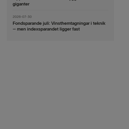
giganter
2026-07-30
Fondsparande juli: Vinsthemtagningar i teknik
– men indexsparandet ligger fast