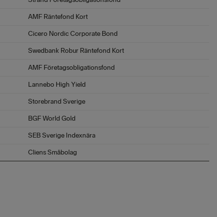
AMF Räntefond Kort
Cicero Nordic Corporate Bond
Swedbank Robur Räntefond Kort
AMF Företagsobligationsfond
Lannebo High Yield
Storebrand Sverige
BGF World Gold
SEB Sverige Indexnära
Cliens Småbolag