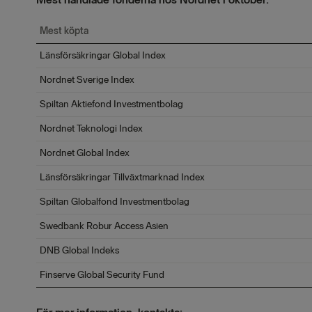
Mest köpta
Länsförsäkringar Global Index
Nordnet Sverige Index
Spiltan Aktiefond Investmentbolag
Nordnet Teknologi Index
Nordnet Global Index
Länsförsäkringar Tillväxtmarknad Index
Spiltan Globalfond Investmentbolag
Swedbank Robur Access Asien
DNB Global Indeks
Finserve Global Security Fund