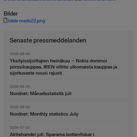
Bilder
bilde mads22.png
Senaste pressmeddelanden
2026-08-06
Yksityissijoittajien heinäkuu – Nokia dominoi
pörssikauppaa, IREN villitsi ulkomaista kauppaa ja
sijoitusaste nousi rajusti
2026-08-05
Nordnet: Månadsstatistik juli
2026-08-05
Nordnet: Monthly statistics July
2026-07-31
Aktiehandel juli: Spararna bottenfiskar i