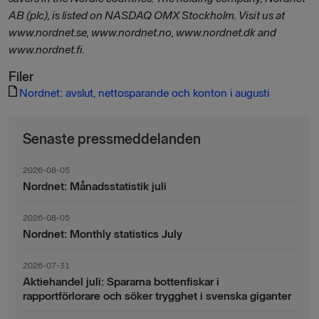
AB (plc), is listed on NASDAQ OMX Stockholm. Visit us at
www.nordnet.se, www.nordnet.no, www.nordnet.dk and
www.nordnet.fi.
Filer
Nordnet: avslut, nettosparande och konton i augusti
Senaste pressmeddelanden
2026-08-05
Nordnet: Månadsstatistik juli
2026-08-05
Nordnet: Monthly statistics July
2026-07-31
Aktiehandel juli: Spararna bottenfiskar i
rapportförlorare och söker trygghet i svenska giganter