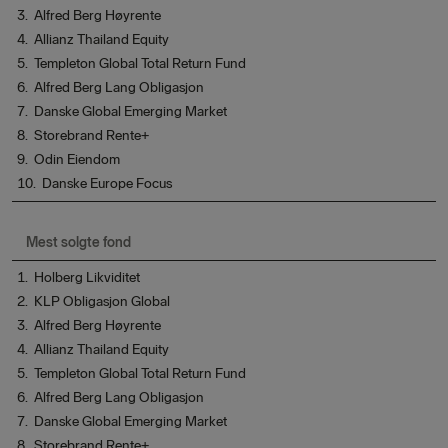
3. Alfred Berg Høyrente
4. Allianz Thailand Equity
5. Templeton Global Total Return Fund
6. Alfred Berg Lang Obligasjon
7. Danske Global Emerging Market
8. Storebrand Rente+
9. Odin Eiendom
10. Danske Europe Focus
Mest solgte fond
1. Holberg Likviditet
2. KLP Obligasjon Global
3. Alfred Berg Høyrente
4. Allianz Thailand Equity
5. Templeton Global Total Return Fund
6. Alfred Berg Lang Obligasjon
7. Danske Global Emerging Market
8. Storebrand Rente+