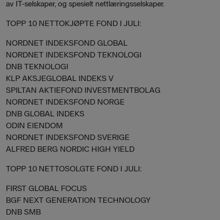
av IT-selskaper, og spesielt nettlæringsselskaper.
TOPP 10 NETTOKJØPTE FOND I JULI:
NORDNET INDEKSFOND GLOBAL
NORDNET INDEKSFOND TEKNOLOGI
DNB TEKNOLOGI
KLP AKSJEGLOBAL INDEKS V
SPILTAN AKTIEFOND INVESTMENTBOLAG
NORDNET INDEKSFOND NORGE
DNB GLOBAL INDEKS
ODIN EIENDOM
NORDNET INDEKSFOND SVERIGE
ALFRED BERG NORDIC HIGH YIELD
TOPP 10 NETTOSOLGTE FOND I JULI:
FIRST GLOBAL FOCUS
BGF NEXT GENERATION TECHNOLOGY
DNB SMB