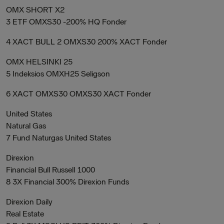
OMX SHORT X2
3 ETF OMXS30 -200% HQ Fonder
4 XACT BULL 2 OMXS30 200% XACT Fonder
OMX HELSINKI 25
5 Indeksios OMXH25 Seligson
6 XACT OMXS30 OMXS30 XACT Fonder
United States
Natural Gas
7 Fund Naturgas United States
Direxion
Financial Bull Russell 1000
8 3X Financial 300% Direxion Funds
Direxion Daily
Real Estate