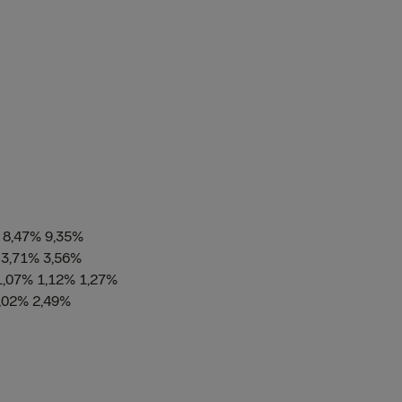
 8,47% 9,35%
 3,71% 3,56%
1,07% 1,12% 1,27%
2,02% 2,49%