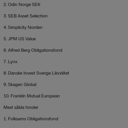
2. Odin Norge SEK
3. SEB Asset Selection
4. Simplicity Norden
5. JPM US Value
6. Alfred Berg Obligationsfond
7. Lynx
8. Danske Invest Sverige Likviditet
9. Skagen Global
10. Franklin Mutual European
Mest sålda fonder
1. Folksams Obligationsfond