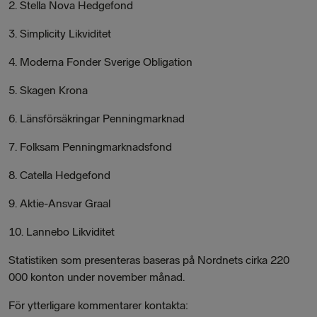
2. Stella Nova Hedgefond
3. Simplicity Likviditet
4. Moderna Fonder Sverige Obligation
5. Skagen Krona
6. Länsförsäkringar Penningmarknad
7. Folksam Penningmarknadsfond
8. Catella Hedgefond
9. Aktie-Ansvar Graal
10. Lannebo Likviditet
Statistiken som presenteras baseras på Nordnets cirka 220
000 konton under november månad.
För ytterligare kommentarer kontakta: