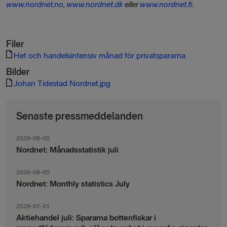
www.nordnet.no
,
www.nordnet.dk
eller
www.nordnet.fi
.
Filer
Het och handelsintensiv månad för privatspararna
Bilder
Johan Tidestad Nordnet.jpg
Senaste pressmeddelanden
2026-08-05
Nordnet: Månadsstatistik juli
2026-08-05
Nordnet: Monthly statistics July
2026-07-31
Aktiehandel juli: Spararna bottenfiskar i