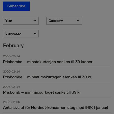
Subscribe
Year
Category
Language
February
2006-02-14
Prisbombe – minstekurtasjen senkes til 39 kroner
2006-02-14
Prisbombe – minimumskurtagen sænkes til 39 kr
2006-02-14
Prisbomb – minimicourtaget sänks till 39 kr
2006-02-06
Antal avslut för Nordnet-koncernen steg med 98% i januari