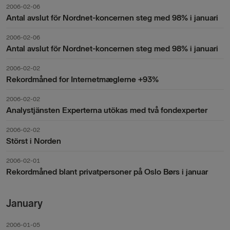
2006-02-06
Antal avslut för Nordnet-koncernen steg med 98% i januari
2006-02-06
Antal avslut för Nordnet-koncernen steg med 98% i januari
2006-02-02
Rekordmåned for Internetmæglerne +93%
2006-02-02
Analystjänsten Experterna utökas med två fondexperter
2006-02-02
Störst i Norden
2006-02-01
Rekordmåned blant privatpersoner på Oslo Børs i januar
January
2006-01-05